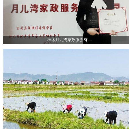
神木月儿湾家政服务有...