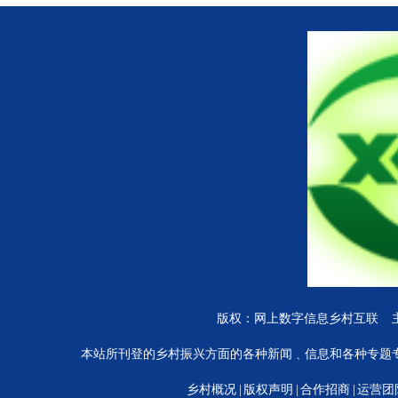
陕西铝塑门窗
版权：网上数字信息乡村互联 
本站所刊登的乡村振兴方面的各种新闻﹑信息和各种专题
乡村概况
|
版权声明
|
合作招商
|
运营团