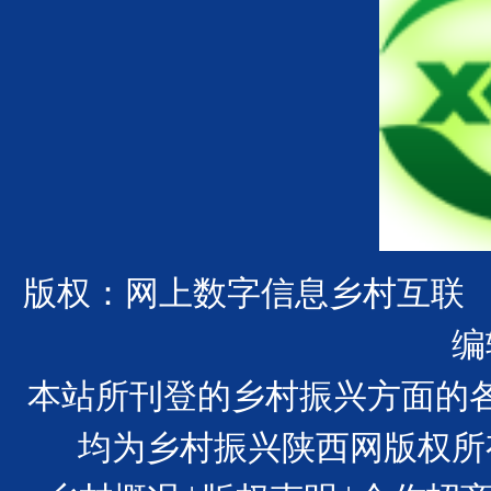
版权：网上数字信息乡村互联
编
本站所刊登的乡村振兴方面的
均为乡村振兴陕西网版权所