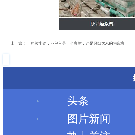
上一篇：
稻鳅米婆，不单单是一个商标，还是原阳大米的供应商
头条
图片新闻