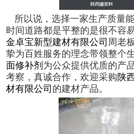
所以说，选择一家生产质量
时间道路都是平整的是很不容
金卓宝新型建材有限公司
周老
挚为百姓服务的理念带领整个
面修补剂
为公众提供优质的产
考察，真诚合作，欢迎采购
陕
材有限公司
的建材产品。