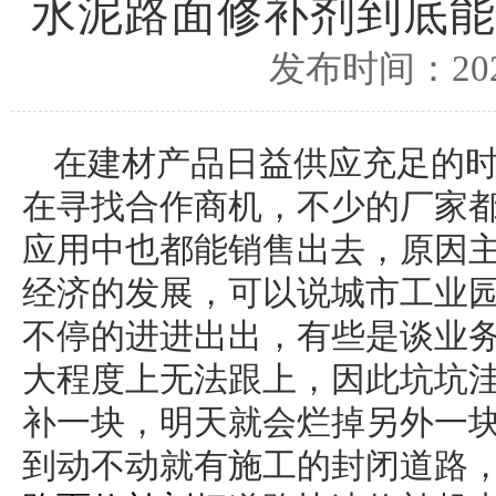
水泥路面修补剂到底能
发布时间：2026
在建材产品日益供应充足的
在寻找合作商机，不少的厂家
应用中也都能销售出去，原因
经济的发展，可以说城市工业
不停的进进出出，有些是谈业
大程度上无法跟上，因此坑坑
补一块，明天就会烂掉另外一
到动不动就有施工的封闭道路