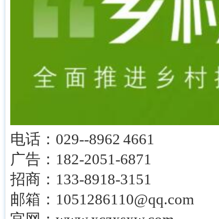
电话：029--8962 4661
广告：182-2051-6871
招商：133-8918-3151
邮箱：1051286110@qq.com