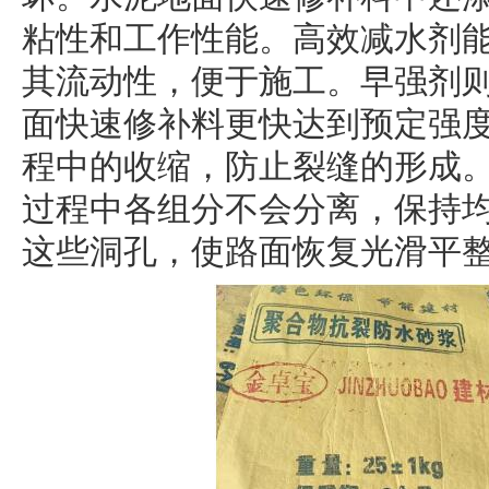
粘性和工作性能。高效减水剂
其流动性，便于施工。早强剂
面快速修补料更快达到预定强
程中的收缩，防止裂缝的形成
过程中各组分不会分离，保持
这些洞孔，使路面恢复光滑平