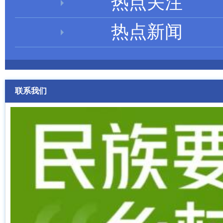
热点关注
热点新闻
联系我们