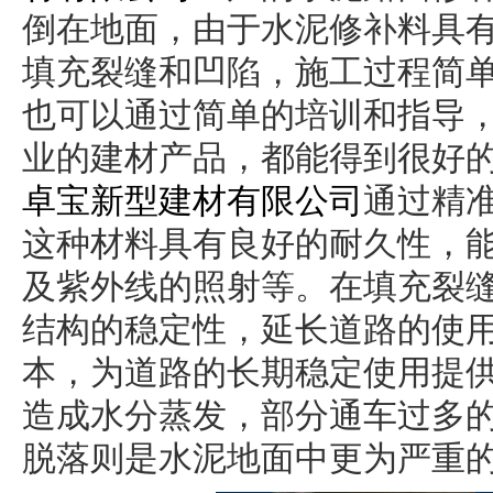
倒在地面，由于水泥修补料具
填充裂缝和凹陷，施工过程简
也可以通过简单的培训和指导
业的建材产品，都能得到很好
卓宝新型建材有限公司
通过精
这种材料具有良好的耐久性，
及紫外线的照射等。在填充裂
结构的稳定性，延长道路的使
本，为道路的长期稳定使用提
造成水分蒸发，部分通车过多
脱落则是水泥地面中更为严重