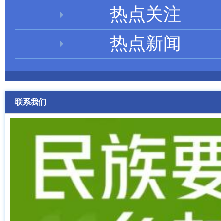
热点关注
热点新闻
联系我们