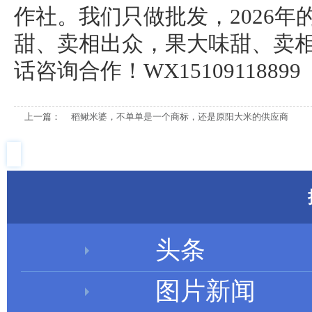
作社。我们只做批发，2026
甜、卖相出众，果大味甜、卖相
话咨询合作！WX15109118899
上一篇：
稻鳅米婆，不单单是一个商标，还是原阳大米的供应商
头条
图片新闻