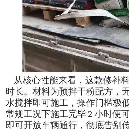
从核心性能来看，这款修补
时长。材料为预拌干粉配方，
水搅拌即可施工，操作门槛极
常规工况下施工完毕 2 小时便
即可开放车辆通行，彻底告别传