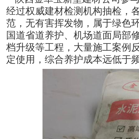
经过权威建材检测机构抽检，
范，无有害挥发物，属于绿色
国道省道养护、机场道面局部
档升级等工程，大量施工案例
定使用，综合养护成本远低于