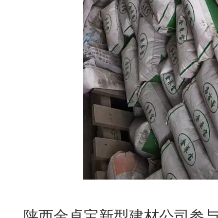
陕西金卓宝新型建材公司参