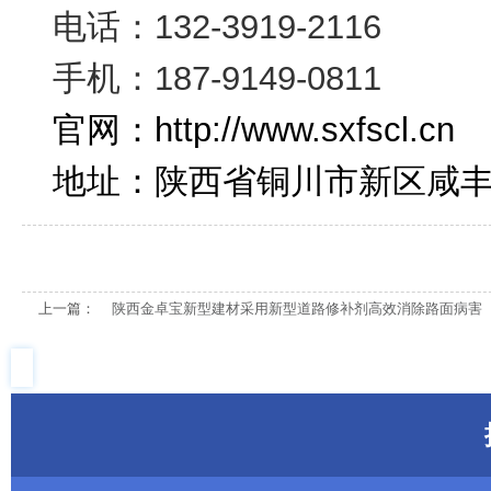
电话：
132-3919-2116
手机：
187-9149-0811
官网：
http://www.sxfscl.cn
地址：陕西省铜川市新区咸丰
上一篇：
陕西金卓宝新型建材采用新型道路修补剂高效消除路面病害