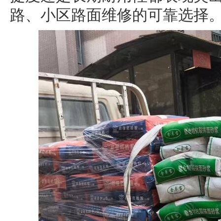
路、小区路面维修的可靠选择