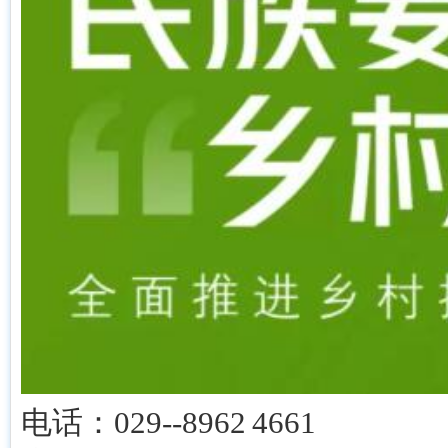
电话：029--8962 4661