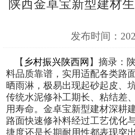
陕西金卓宝新型建材生
发布时间：2026
【
乡村振兴陕西网
】摘录：
料品质靠谱，实用适配各类路
晒雨淋，极易出现起砂起皮、
传统水泥修补工期长、粘结差
用寿命。金卓宝新型建材深耕
路面快速修补料经过工艺优化
捷度还是长期耐用性都表现突