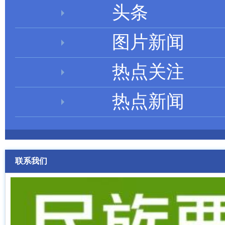
头条
图片新闻
热点关注
热点新闻
联系我们