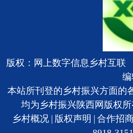
版权：网上数字信息乡村互联
编
本站所刊登的乡村振兴方面的
均为乡村振兴陕西网版权所
乡村概况
|
版权声明
|
合作招
8918-31