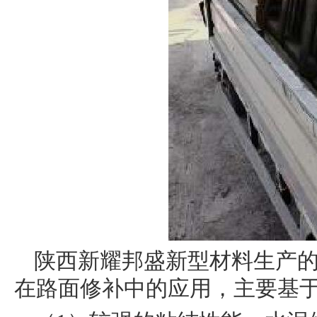
陕西新耀邦盛新型材料生产的
在路面修补中的应用，主要基