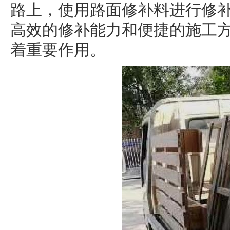
路上，使用路面修补料进行修
高效的修补能力和便捷的施工
着重要作用。