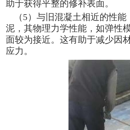
助于获得平整的修补表面。
（5）与旧混凝土相近的性能
泥，其物理力学性能，如弹性
面较为接近。这有助于减少因
应力。