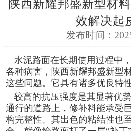
陕西新耀邦盛新型材料
效解决起
发布时间：2025/
水泥路面在长期使用过程中
各种病害，陕西新耀邦盛新型
这些问题。它具有诸多优良特
较高的抗压强度是其显著优
通行的道路上，修补料能承受
构完整性。其出色的粘结性也