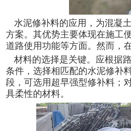
水泥修补料的应用，为混凝
方案。其优势主要体现在施工
道路使用功能等方面。然而，
材料的选择是关键。应根据
条件，选择相匹配的水泥修补
段，可选用超早强型修补料；
具柔性的材料。