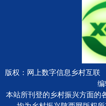
版权：网上数字信息乡村互联
编
本站所刊登的乡村振兴方面的
均为乡村振兴陕西网版权所