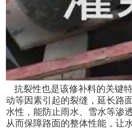
抗裂性也是该修补料的关键
动等因素引起的裂缝，延长路
水性，能防止雨水、雪水等渗
从而保障路面的整体性能，让