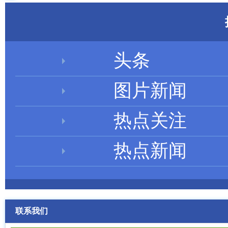
头条
图片新闻
热点关注
热点新闻
联系我们