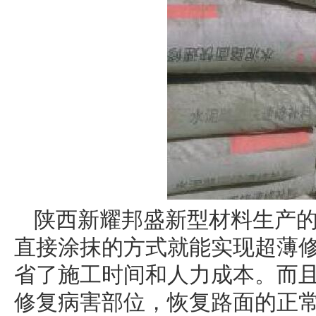
陕西新耀邦盛新型材料生产
直接涂抹的方式就能实现超薄
省了施工时间和人力成本。而
修复病害部位，恢复路面的正