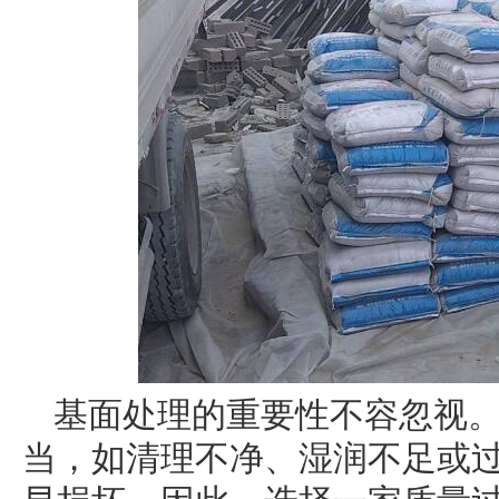
基面处理的重要性不容忽视
当，如清理不净、湿润不足或