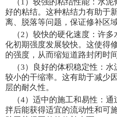
（1）较强的粘结性能：水泥
好的粘结。这种粘结力有助于
离、脱落等问题，保证修补区
（2）较快的硬化速度：许多
化初期强度发展较快。这使得
的强度，从而缩短道路封闭时
（3）良好的体积稳定性：水
较小的干缩率。这有助于减少
层的耐久性。
（4）适中的施工和易性：通
拌后能获得适宜的流动性和可