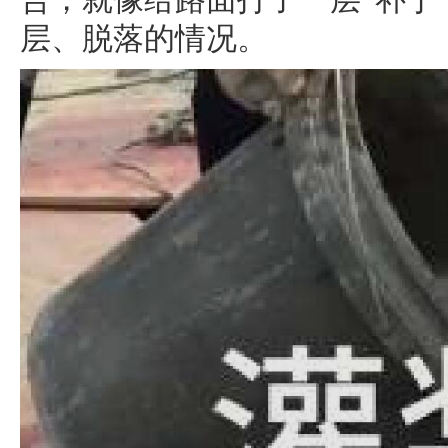
合，就像给路面打了一层“补丁
层、脱落的情况。