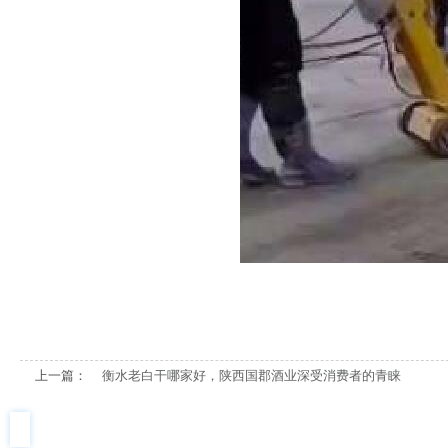
上一篇：
衡水老白干哪家好，陕西国郡酒业深受消费者的青睐