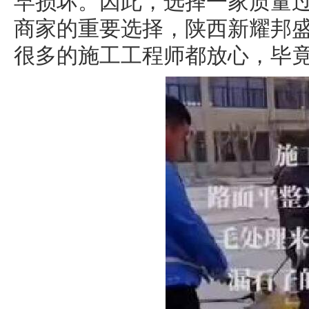
早损坏。因此，选择一家质量
商家的重要选择，陕西新耀邦
很多的施工工程师都放心，毕