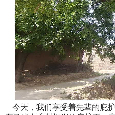
今天，我们享受着先辈的庇