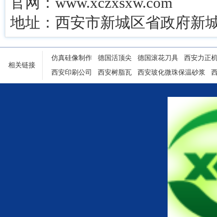
官网：www.xczxsxw.com
地址：西安市新城区省政府新城
仿真硅像制作
德国活顶尖
德国滚花刀具
西安力正
相关链接
西安印刷公司
西安树脂瓦
西安玻化微珠保温砂浆
陕西铝塑门窗