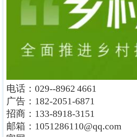
电话：029--8962 4661
广告：182-2051-6871
招商：133-8918-3151
邮箱：1051286110@qq.com